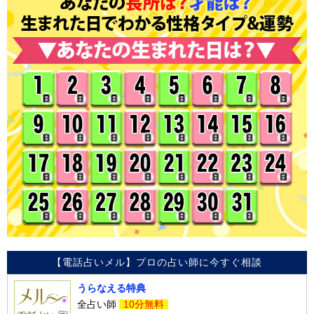
【電話占いメル】プロの占い師に今すぐ相談
うらなえる特典
全占い師
10分無料