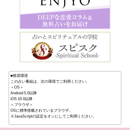
■推奨環境
この占い番組は、次の環境でご利用ください。
＜OS＞
Android 5.0以降
iOS 10.0以降
＜ブラウザ＞
OSに標準搭載されているブラウザ。
※JavaScriptの設定をオンにしてご利用ください。