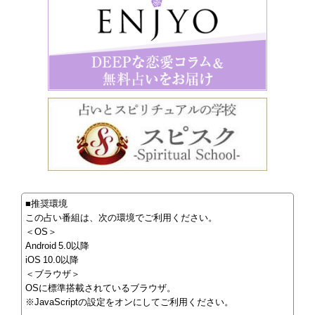
■推奨環境
この占い番組は、次の環境でご利用ください。
＜OS＞
Android 5.0以降
iOS 10.0以降
＜ブラウザ＞
OSに標準搭載されているブラウザ。
※JavaScriptの設定をオンにしてご利用ください。