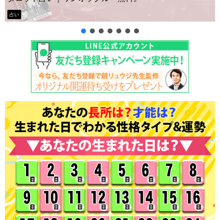
タロット占い