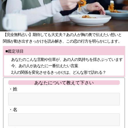
【完全無料占い】期待しても大丈夫？あの人が胸の奥で伝えたい想いと
関係が動き出すきっかけを読み解き、この恋の行方を明らかにします。
■鑑定項目
あなたのこんな言動や仕草が、あの人の気持ちを揺さぶっています
今、あの人があなたに一番伝えたい言葉
2人の関係を変化させるきっかけは、どんな形で訪れる？
あなたについて教えて下さい
・姓
・名