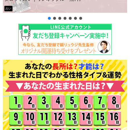
タロット占い