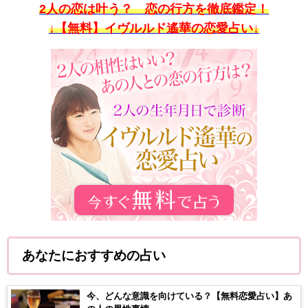
2人の恋は叶う？ 恋の行方を徹底鑑定！
↓【無料】イヴルルド遙華の恋愛占い↓
あなたにおすすめの占い
今、どんな意識を向けている？【無料恋愛占い】あ