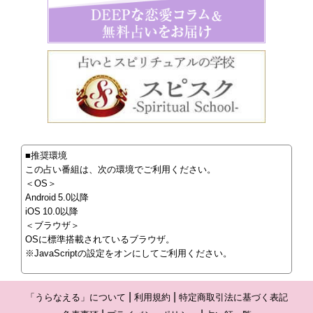
■推奨環境
この占い番組は、次の環境でご利用ください。
＜OS＞
Android 5.0以降
iOS 10.0以降
＜ブラウザ＞
OSに標準搭載されているブラウザ。
※JavaScriptの設定をオンにしてご利用ください。
「うらなえる」について
利用規約
特定商取引法に基づく表記