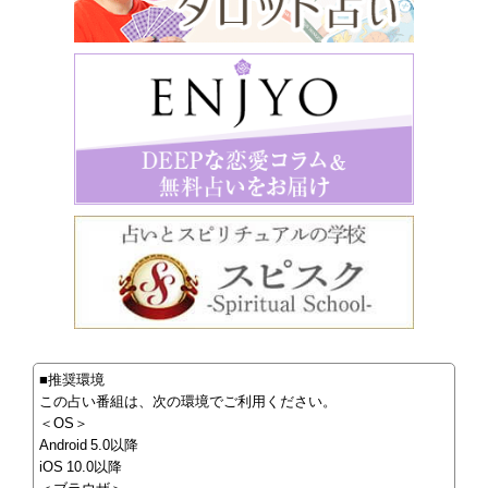
■推奨環境
この占い番組は、次の環境でご利用ください。
＜OS＞
Android 5.0以降
iOS 10.0以降