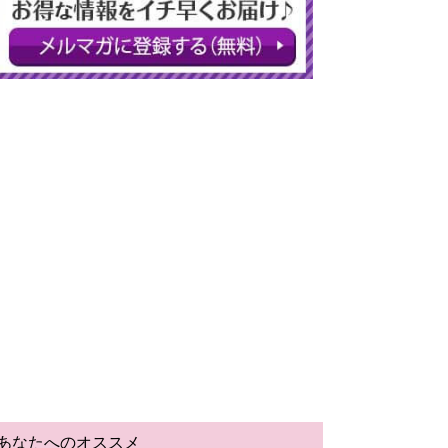
あなたへのオススメ