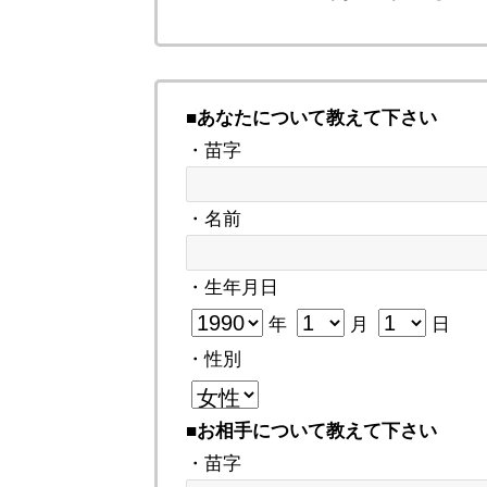
■あなたについて教えて下さい
・苗字
・名前
・生年月日
年
月
日
・性別
■お相手について教えて下さい
・苗字