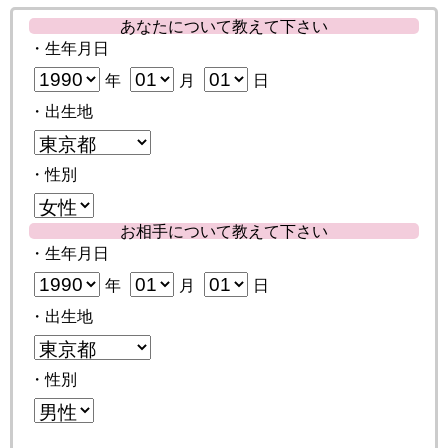
あなたについて教えて下さい
・生年月日
年
月
日
・出生地
・性別
お相手について教えて下さい
・生年月日
年
月
日
・出生地
・性別