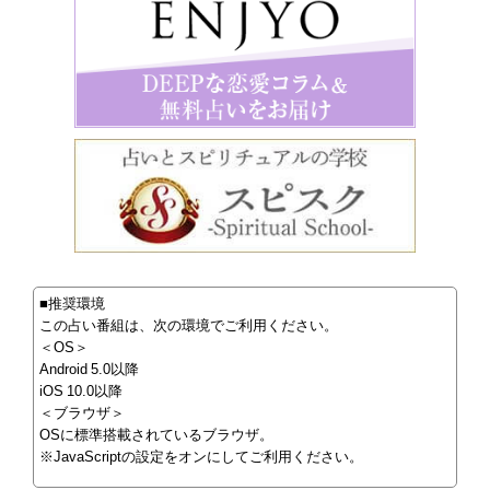
■推奨環境
この占い番組は、次の環境でご利用ください。
＜OS＞
Android 5.0以降
iOS 10.0以降
＜ブラウザ＞
OSに標準搭載されているブラウザ。
※JavaScriptの設定をオンにしてご利用ください。