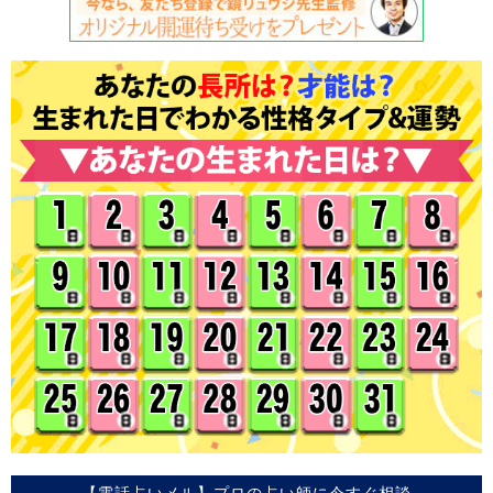
【電話占いメル】プロの占い師に今すぐ相談