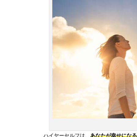
ハイヤーセルフは、
あなたが幸せになる