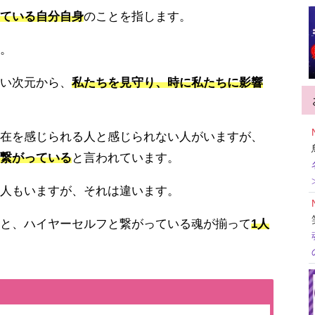
ている自分自身
のことを指します。
。
い次元から、
私たちを見守り、時に私たちに影響
在を感じられる人と感じられない人がいますが、
繋がっている
と言われています。
人もいますが、それは違います。
と、ハイヤーセルフと繋がっている魂が揃って
1人