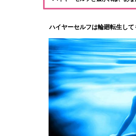
ハイヤーセルフは輪廻転生して