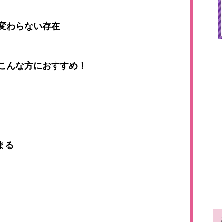
変わらない存在
こんな方におすすめ！
まる