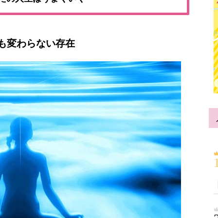
も変わらない存在