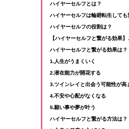
ハイヤーセルフとは？
ハイヤーセルフは輪廻転生しても
ハイヤーセルフの役割は？
【ハイヤーセルフと繋がる効果】
ハイヤーセルフと繋がる効果は？
1.人生がうまくいく
2.潜在能力が開花する
3.ツインレイと出会う可能性が高
4.不安や心配がなくなる
5.願い事や夢が叶う
ハイヤーセルフと繋がる方法は？