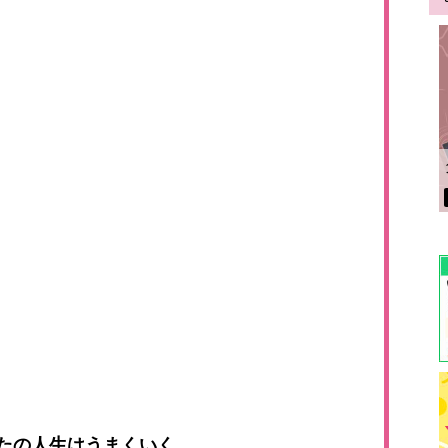
たの人生はうまくいく