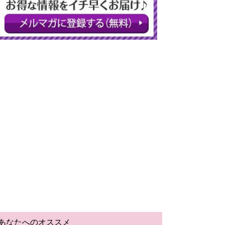
あなたへのオススメ