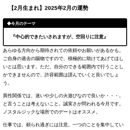
【2月生まれ】2025年2月の運勢
◆今月のテーマ
『中心的できたいされますが、空回りに注意』
あらゆる方向から期待されての依頼やお願いがあるかも。
ご自身の過去の賜物ですので、積極的に助けてあげてほし
いとは思います。ただ、自分のできる範囲内で行うことし
かできませんので、許容範囲は謹んでいくと良いでしょ
う。
異性関係では、迷いや少しの火遊びなので良いか・・・。
と言うことは考えないこと。誠実さが問われる今月です。
ノスタルジックな場所でのデートはオススメ。
仕事では、頼られ過ぎには注意。一つのことを集中してい