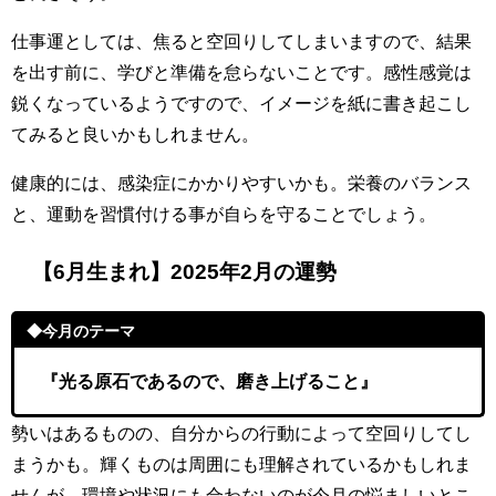
仕事運としては、焦ると空回りしてしまいますので、結果
を出す前に、学びと準備を怠らないことです。感性感覚は
鋭くなっているようですので、イメージを紙に書き起こし
てみると良いかもしれません。
健康的には、感染症にかかりやすいかも。栄養のバランス
と、運動を習慣付ける事が自らを守ることでしょう。
【6月生まれ】2025年2月の運勢
◆今月のテーマ
『光る原石であるので、磨き上げること
』
勢いはあるものの、自分からの行動によって空回りしてし
まうかも。輝くものは周囲にも理解されているかもしれま
せんが、環境や状況にも合わないのが今月の悩ましいとこ