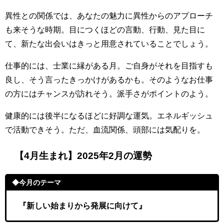
異性との関係では、あなたの魅力に異性からのアプローチ
も来そうな時期。目につくほどの言動、行動、見た目に
て、新たな出会いはきっと用意されていることでしょう。
仕事的には、士業に縁がある月。ご自身がそれを目指すも
良し、そう言ったきっかけがあるかも。そのようなお仕事
の方にはチャンスが訪れそう。派手さがポイントのよう。
健康的には後半になるほどに好調な運気。エネルギッシュ
で活動できそう。ただ、血流関係、頭部には気配りを。
【4月生まれ】2025年2月の運勢
◆今月のテーマ
『新しい始まりから発展に向けて』