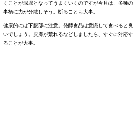
くことが深堀となってうまくいくのですが今月は、多種の
事柄に力が分散しそう。断ることも大事。
健康的には下腹部に注意。発酵食品は意識して食べると良
いでしょう。皮膚が荒れるなどしましたら、すぐに対応す
ることが大事。