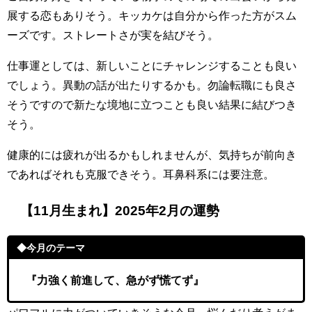
展する恋もありそう。キッカケは自分から作った方がスム
ーズです。ストレートさが実を結びそう。
仕事運としては、新しいことにチャレンジすることも良い
でしょう。異動の話が出たりするかも。勿論転職にも良さ
そうですので新たな境地に立つことも良い結果に結びつき
そう。
健康的には疲れが出るかもしれませんが、気持ちが前向き
であればそれも克服できそう。耳鼻科系には要注意。
【11月生まれ】2025年2月の運勢
◆今月のテーマ
『力強く前進して、急がず慌てず』