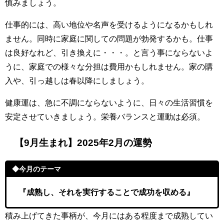
慎みましょう。
仕事的には、高い地位や名声を受けるようになるかもしれ
ません。同時に家庭に関しての問題が勃発するかも。仕事
は良好なれど、引き換えに・・・。と言う事にならないよ
うに、家庭での様々な分担は費用かもしれません。家の購
入や、引っ越しは春以降にしましょう。
健康運は、急に不調にならないように、日々の生活習慣を
安定させていきましょう。栄養バランスと運動は必須。
【9月生まれ】2025年2月の運勢
◆今月のテーマ
『成熟し、それを実行することで成功を収める』
積み上げてきた事柄が、今月にはある程度まで成熟してい