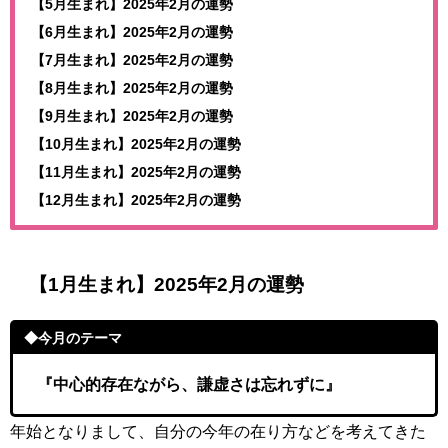
【5月生まれ】2025年2月の運勢
【6月生まれ】2025年2月の運勢
【7月生まれ】2025年2月の運勢
【8月生まれ】2025年2月の運勢
【9月生まれ】2025年2月の運勢
【10月生まれ】2025年2月の運勢
【11月生まれ】2025年2月の運勢
【12月生まれ】2025年2月の運勢
【1月生まれ】2025年2月の運勢
◆今月のテーマ
『中心的存在ながら、謙虚さは忘れずに』
年始となりまして、自分の今年の在り方などを考えてきた