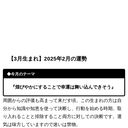
【3月生まれ】2025年2月の運勢
◆今月のテーマ
『煌びやかにすることで幸運は舞い込んできそう』
周囲からの評価も高まって来だす頃。この生まれの方は自
分から知識や知恵を使って決断し、行動を始める時期。取
り入れることと排除すること両方に対しての決断です。運
気は味方していますので迷いは禁物。