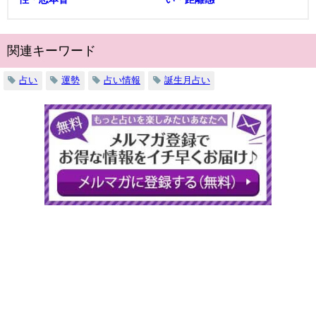
関連キーワード
占い
運勢
占い情報
誕生月占い