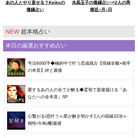
あの人とやり直せる？Keikoの
水晶玉子の復縁占い⇒2人の再
復縁占い
接近○月○日
NEW
超本格占い
本日の厳選おすすめ占い
号泣6000字◆極的中で叶う恋成就占【宿縁全貌×相手
の本音】絆と最後
愛するあの人の全てが解る◆霊視で直接届ける『あ
なたへの全本音』SP
心繋がる/恋叶う≪星が解き明かす2人の宿縁32項≫
相性/今/転機/最後