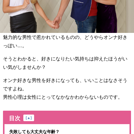
魅力的な男性で惹かれているものの、どうやらオンナ好き
っぽい…。
そうとわかると、好きになりたい気持ちは抑えたほうがい
い気がしませんか？
オンナ好きな男性を好きになっても、いいことはなさそう
ですよね。
男性心理は女性にとってなかなかわからないものです。
目次
[
▲
]
失敗しても大丈夫な年齢？