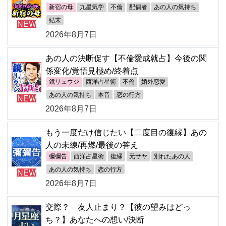
新宿の母
九星気学
不倫
配偶者
あの人の気持ち
結末
NEW
2026年8月7日
あの人の決断促す【不倫愛成就占】今後の関
係変化/覚悟見極め/終着点
鏡リュウジ
西洋占星術
不倫
婚外恋愛
あの人の気持ち
本音
恋の行方
NEW
2026年8月7日
もう一度だけ信じたい【二度目の復縁】あの
人の未練/再燃/最後の答え
彌彌告
西洋占星術
復縁
元サヤ
別れたあの人
あの人の気持ち
恋の行方
NEW
2026年8月7日
交際？ 友人止まり？【彼の望みはどっ
ち？】あなたへの想い/決断