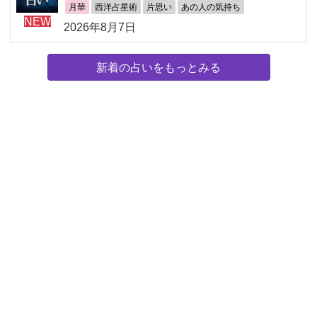
月華
西洋占星術
片思い
あの人の気持ち
NEW
2026年8月7日
新着の占いをもっとみる