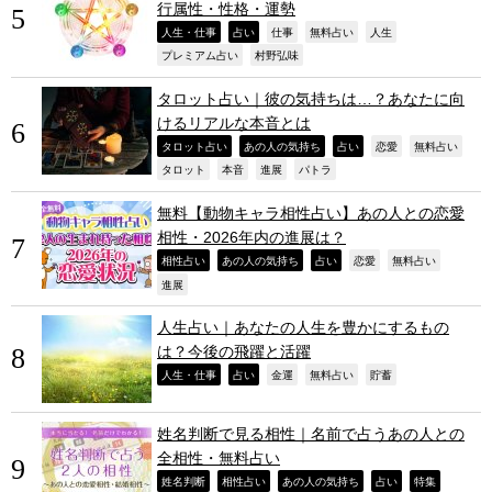
行属性・性格・運勢
,
,
,
,
,
人生・仕事
占い
仕事
無料占い
人生
,
,
プレミアム占い
村野弘味
タロット占い｜彼の気持ちは…？あなたに向
けるリアルな本音とは
,
,
,
,
,
タロット占い
あの人の気持ち
占い
恋愛
無料占い
,
,
,
,
タロット
本音
進展
パトラ
無料【動物キャラ相性占い】あの人との恋愛
相性・2026年内の進展は？
,
,
,
,
,
相性占い
あの人の気持ち
占い
恋愛
無料占い
,
進展
人生占い｜あなたの人生を豊かにするもの
は？今後の飛躍と活躍
,
,
,
,
,
人生・仕事
占い
金運
無料占い
貯蓄
姓名判断で見る相性｜名前で占うあの人との
全相性・無料占い
,
,
,
,
,
姓名判断
相性占い
あの人の気持ち
占い
特集