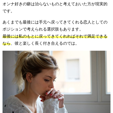
オンナ好きの癖は治らないものと考えておいた方が現実的
です。
あくまでも最後には手元へ戻ってきてくれる恋人としての
ポジションで考えられる選択肢もあります。
最後には私のもとに戻ってきてくれればそれで満足できる
なら
、彼と楽しく長く付き合えるのでは。