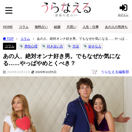
ログイン
HOME
コラム
無料占い
結婚
片思い
人生・仕事
あの人の気持ち
TOP
コラム
あの人、絶対オンナ好き男。でもなぜか気になる……やっぱや
めとくべき？
コラム
男性心理
付き合い方
方法
好きな人
あの人、絶対オンナ好き男。でもなぜか気にな
る……やっぱやめとくべき？
うらなえる編集部
2020年10月11日
2020年10月5日