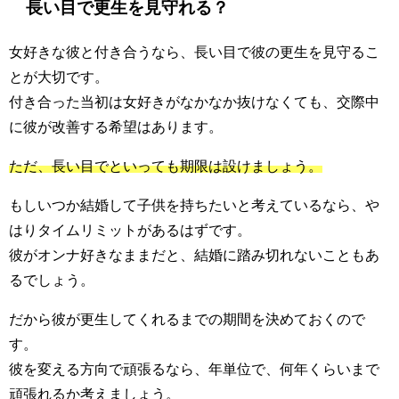
長い目で更生を見守れる？
女好きな彼と付き合うなら、長い目で彼の更生を見守るこ
とが大切です。
付き合った当初は女好きがなかなか抜けなくても、交際中
に彼が改善する希望はあります。
ただ、長い目でといっても期限は設けましょう。
もしいつか結婚して子供を持ちたいと考えているなら、や
はりタイムリミットがあるはずです。
彼がオンナ好きなままだと、結婚に踏み切れないこともあ
るでしょう。
だから彼が更生してくれるまでの期間を決めておくので
す。
彼を変える方向で頑張るなら、年単位で、何年くらいまで
頑張れるか考えましょう。