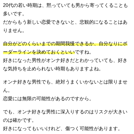
20代の若い時期は、黙っていても男から寄ってくることも
多いです。
だからもう新しい恋愛できないと、悲観的になることはあ
りません。
自分がどのくらいまでの期間我慢できるか、自分なりにボ
ーダーラインを決めておくといい
ですね。
好きになった男性がオンナ好きだとわかっていても、好き
な気持ちを止められない時期もありますよね。
オンナ好きな男性でも、絶対うまくいかないとは限りませ
ん。
恋愛には無限の可能性があるのですから。
でも、オンナ好きな男性に深入りするのはリスクが大きい
のは確かです。
好きになってもいいけれど、傷つく可能性があります。