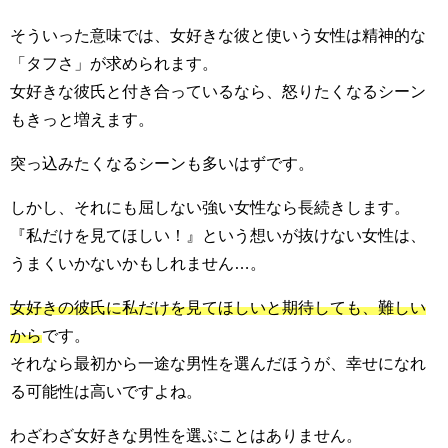
そういった意味では、女好きな彼と使いう女性は精神的な
「タフさ」が求められます。
女好きな彼氏と付き合っているなら、怒りたくなるシーン
もきっと増えます。
突っ込みたくなるシーンも多いはずです。
しかし、それにも屈しない強い女性なら長続きします。
『私だけを見てほしい！』という想いが抜けない女性は、
うまくいかないかもしれません…。
女好きの彼氏に私だけを見てほしいと期待しても、難しい
から
です。
それなら最初から一途な男性を選んだほうが、幸せになれ
る可能性は高いですよね。
わざわざ女好きな男性を選ぶことはありません。