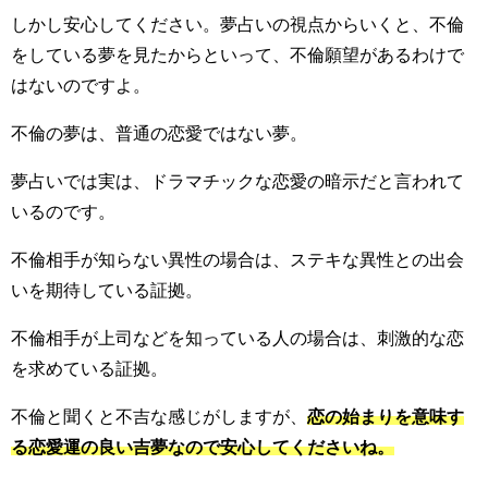
しかし安心してください。夢占いの視点からいくと、不倫
をしている夢を見たからといって、不倫願望があるわけで
はないのですよ。
不倫の夢は、普通の恋愛ではない夢。
夢占いでは実は、ドラマチックな恋愛の暗示だと言われて
いるのです。
不倫相手が知らない異性の場合は、ステキな異性との出会
いを期待している証拠。
不倫相手が上司などを知っている人の場合は、刺激的な恋
を求めている証拠。
不倫と聞くと不吉な感じがしますが、
恋の始まりを意味す
る恋愛運の良い吉夢なので安心してくださいね。