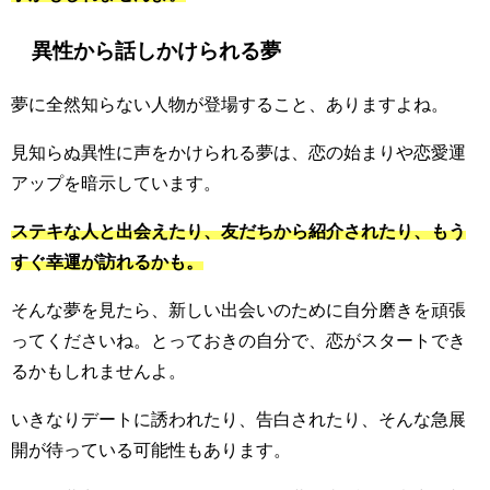
異性から話しかけられる夢
夢に全然知らない人物が登場すること、ありますよね。
見知らぬ異性に声をかけられる夢は、恋の始まりや恋愛運
アップを暗示しています。
ステキな人と出会えたり、友だちから紹介されたり、もう
すぐ幸運が訪れるかも。
そんな夢を見たら、新しい出会いのために自分磨きを頑張
ってくださいね。とっておきの自分で、恋がスタートでき
るかもしれませんよ。
いきなりデートに誘われたり、告白されたり、そんな急展
開が待っている可能性もあります。