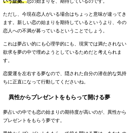
いう証拠。
恋の始まりを、期待しているのです。
ただし、今現在恋人がいる場合はちょっと意味が違ってき
ます。新しい恋の始まりを期待しているというより、今の
恋人への不満が募っているということでしょう。
これは夢占い的にも心理学的にも、現実では満たされない
欲求を夢の中で埋めようとしているためだと考えられま
す。
恋愛運を左右する夢なので、隠された自分の潜在的な気持
ちに正直になって行動してくださいね。
異性からプレゼントをもらって開ける夢
夢占いの中でも恋の始まりの期待度が高いのが、異性から
プレゼントをもらう夢です。