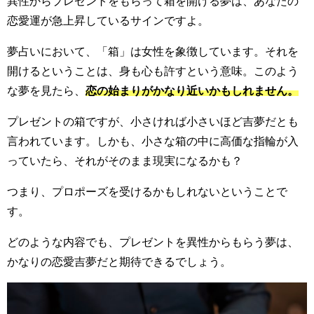
異性からプレゼントをもらって箱を開ける夢は、あなたの
恋愛運が急上昇しているサインですよ。
夢占いにおいて、「箱」は女性を象徴しています。それを
開けるということは、身も心も許すという意味。このよう
な夢を見たら、
恋の始まりがかなり近いかもしれません。
プレゼントの箱ですが、小さければ小さいほど吉夢だとも
言われています。しかも、小さな箱の中に高価な指輪が入
っていたら、それがそのまま現実になるかも？
つまり、プロポーズを受けるかもしれないということで
す。
どのような内容でも、プレゼントを異性からもらう夢は、
かなりの恋愛吉夢だと期待できるでしょう。