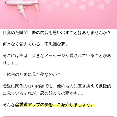
目覚めた瞬間、夢の内容を思い出すことはありませんか？
何となく覚えている、不思議な夢。
そこには実は、大きなメッセージが隠されていることがあ
ります。
一体何のために見た夢なのか？
恋愛に関係のない内容でも、他のものに置き換えて象徴的
に見ているそれが、恋の始まりの夢かも…。
そんな
恋愛運アップの夢を、ご紹介しましょう。