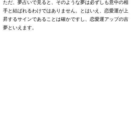
ただ、夢占いで見ると、そのような夢は必ずしも意中の相
手と結ばれるわけではありません。とはいえ、恋愛運が上
昇するサインであることは確かですし、恋愛運アップの吉
夢といえます。