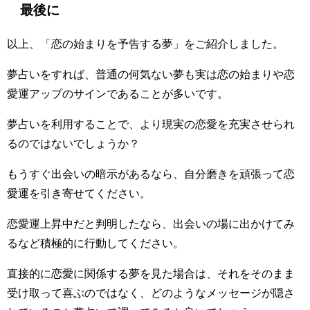
最後に
以上、「恋の始まりを予告する夢」をご紹介しました。
夢占いをすれば、普通の何気ない夢も実は恋の始まりや恋
愛運アップのサインであることが多いです。
夢占いを利用することで、より現実の恋愛を充実させられ
るのではないでしょうか？
もうすぐ出会いの暗示があるなら、自分磨きを頑張って恋
愛運を引き寄せてください。
恋愛運上昇中だと判明したなら、出会いの場に出かけてみ
るなど積極的に行動してください。
直接的に恋愛に関係する夢を見た場合は、それをそのまま
受け取って喜ぶのではなく、どのようなメッセージが隠さ