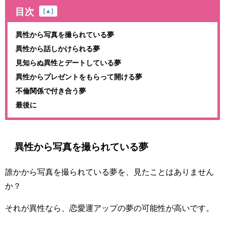
目次
[
▲
]
異性から写真を撮られている夢
異性から話しかけられる夢
見知らぬ異性とデートしている夢
異性からプレゼントをもらって開ける夢
不倫関係で付き合う夢
最後に
異性から写真を撮られている夢
誰かから写真を撮られている夢を、見たことはありません
か？
それが異性なら、恋愛運アップの夢の可能性が高いです。