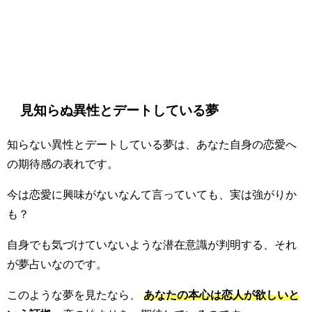
見知らぬ異性とデートしている夢
知らない異性とデートしている夢は、あなた自身の恋愛へ
の期待感の表れです。
今は恋愛に興味がないなんて言っていても、実は強がりか
も？
自身でも気づけていないような潜在意識が判明する、それ
が夢占いなのです。
このような夢を見たなら、
あなたの本心は恋人が欲しいと