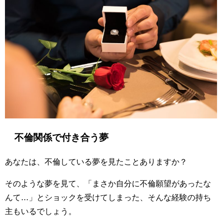
不倫関係で付き合う夢
あなたは、不倫している夢を見たことありますか？
そのような夢を見て、「まさか自分に不倫願望があったな
んて…」とショックを受けてしまった、そんな経験の持ち
主もいるでしょう。