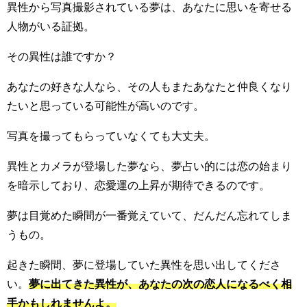
異性から写真撮影されている夢は、あなたに思いを寄せる
人物がいる証拠。
その異性は誰ですか？
あなたの好きな人なら、その人もまたあなたと仲良くなり
たいと思っている可能性が高いのです。
写真を撮ってもらっていなくても大丈夫。
異性とカメラが登場した夢なら、夢占い的には恋の始まり
を暗示しており、恋愛運の上昇が期待できるのです。
夢は目覚めた瞬間が一番覚えていて、だんだん忘れてしま
うもの。
起きた瞬間、夢に登場していた異性を思い出してくださ
い。
夢に出てきた異性が、あなたの次の恋人になるべく相
手かもしれませんよ。