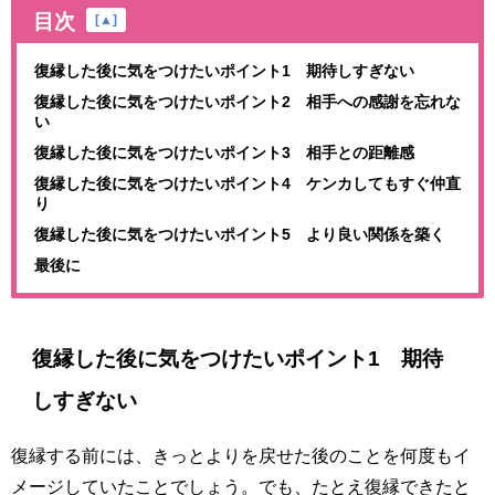
目次
[
▲
]
復縁した後に気をつけたいポイント1 期待しすぎない
復縁した後に気をつけたいポイント2 相手への感謝を忘れな
い
復縁した後に気をつけたいポイント3 相手との距離感
復縁した後に気をつけたいポイント4 ケンカしてもすぐ仲直
り
復縁した後に気をつけたいポイント5 より良い関係を築く
最後に
復縁した後に気をつけたいポイント1 期待
しすぎない
復縁する前には、きっとよりを戻せた後のことを何度もイ
メージしていたことでしょう。でも、たとえ復縁できたと