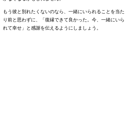
もう彼と別れたくないのなら、一緒にいられることを当た
り前と思わずに、「復縁できて良かった。今、一緒にいら
れて幸せ」と感謝を伝えるようにしましょう。