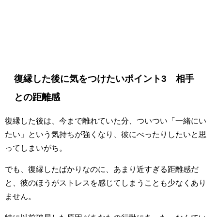
復縁した後に気をつけたいポイント3 相手
との距離感
復縁した後は、今まで離れていた分、ついつい「一緒にい
たい」という気持ちが強くなり、彼にべったりしたいと思
ってしまいがち。
でも、復縁したばかりなのに、あまり近すぎる距離感だ
と、彼のほうがストレスを感じてしまうことも少なくあり
ません。