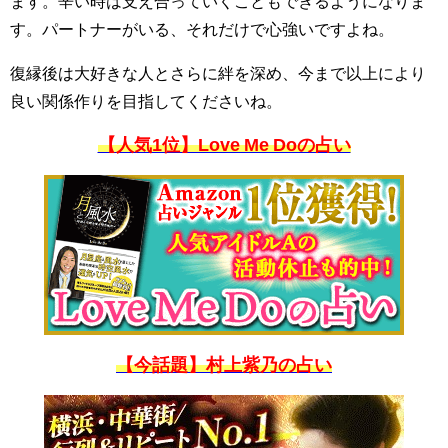
ます。辛い時は支え合っていくこともできるようになりま
す。パートナーがいる、それだけで心強いですよね。
復縁後は大好きな人とさらに絆を深め、今まで以上により
良い関係作りを目指してくださいね。
【人気1位】Love Me Doの占い
【今話題】村上紫乃の占い