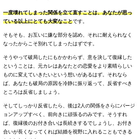
一度壊れてしまった関係を立て直すことは、あなたが思っ
ている以上にとても大変なこと
です。
そもそも、お互いに嫌な部分を認め、それに耐えられなく
なったからこそ別れてしまったはずです。
そうやって破局したにもかかわらず、意を決して復縁した
ということは、元カレはあなたとの恋愛をより素晴らしい
ものに変えていきたいという想いがあるはず。それなら
ば、あなたも破局の原因を冷静に振り返って、反省すべき
ところは反省しましょう。
そしてしっかり反省したら、後は2人の関係をさらにバージ
ョンアップすべく、前向きに頑張るのみです。そうすれ
ば、復縁後のお付き合いは長続きするでしょうし、お付き
合いが長くなってくれば結婚を視野に入れることもできる