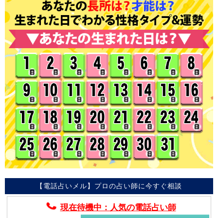
【電話占いメル】プロの占い師に今すぐ相談
現在待機中：人気の電話占い師