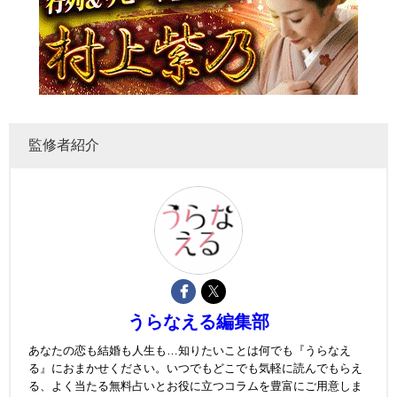
監修者紹介
うらなえる編集部
あなたの恋も結婚も人生も…知りたいことは何でも『うらなえ
る』におまかせください。いつでもどこでも気軽に読んでもらえ
る、よく当たる無料占いとお役に立つコラムを豊富にご用意しま