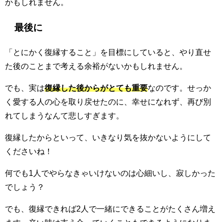
かもしれません。
最後に
「とにかく復縁すること」を目標にしていると、やり直せ
た後のことまで考える余裕がないかもしれません。
でも、実は
復縁した後からがとても重要
なのです。せっか
く愛する人の心を取り戻せたのに、幸せになれず、再び別
れてしまうなんて悲しすぎます。
復縁したからといって、いきなり気を抜かないようにして
くださいね！
何でも1人でやらなきゃいけないのは心細いし、寂しかった
でしょう？
でも、復縁できれば2人で一緒にできることがたくさん増え