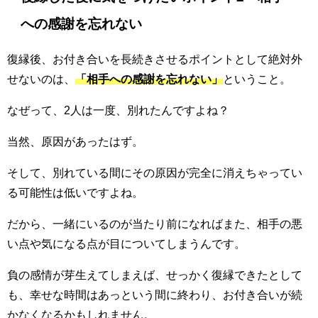
への感謝を忘れない
復縁後、お付き合いを長続きさせるポイントとして絶対外
せないのは、
「相手への感謝を忘れない」
ということ。
なぜって、2人は一度、別れたんですよね？
当然、原因があったはず。
そして、別れている間にその原因が完全に消えちゃってい
る可能性は低いですよね。
だから、一緒にいるのが当たり前になればまた、相手の悪
い点や気になる点が目についてしまうんです。
負の感情が芽生えてしまえば、せっかく復縁できたとして
も、幸せな時間はあっという間に終わり、お付き合いが続
かなくなるかもしれません。