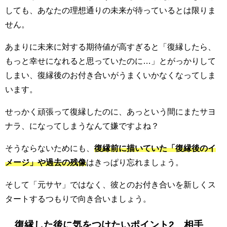
しても、あなたの理想通りの未来が待っているとは限りま
せん。
あまりに未来に対する期待値が高すぎると「復縁したら、
もっと幸せになれると思っていたのに…」とがっかりして
しまい、復縁後のお付き合いがうまくいかなくなってしま
います。
せっかく頑張って復縁したのに、あっという間にまたサヨ
ナラ、になってしまうなんて嫌ですよね？
そうならないためにも、
復縁前に描いていた「復縁後のイ
メージ」や過去の残像
はきっぱり忘れましょう。
そして「元サヤ」ではなく、彼とのお付き合いを新しくス
タートするつもりで向き合いましょう。
復縁した後に気をつけたいポイント2 相手