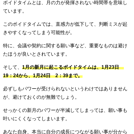
ボイドタイムとは、月の力が発揮されない時間帯を意味し
ています。
このボイドタイムでは、直感力が低下して、判断ミスが起
きやすくなってしまう可能性が。
特に、会議や契約に関する願い事など、重要なものは避け
たほうが良いとされています。
そして、
1月の新月に起こるボイドタイムは、1月23日
19：24から、1月24日 2：39まで。
必ずしもパワーが受けられないというわけではありません
が、避けておくのが無難でしょう。
せっかくの新月のパワーが半減してしまっては、願い事も
叶いにくくなってしまいます。
あなた自身、本当に自分の成長につながる願い事が分から