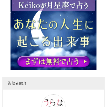
監修者紹介