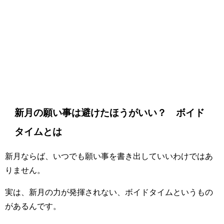
新月の願い事は避けたほうがいい？ ボイド
タイムとは
新月ならば、いつでも願い事を書き出していいわけではあ
りません。
実は、新月の力が発揮されない、ボイドタイムというもの
があるんです。