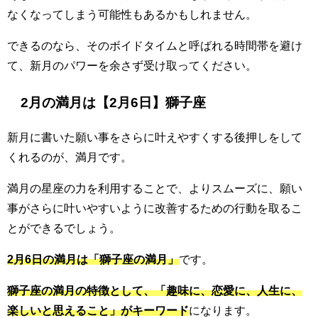
なくなってしまう可能性もあるかもしれません。
できるのなら、そのボイドタイムと呼ばれる時間帯を避け
て、新月のパワーを余さず受け取ってください。
2月の満月は【2月6日】獅子座
新月に書いた願い事をさらに叶えやすくする後押しをして
くれるのが、満月です。
満月の星座の力を利用することで、よりスムーズに、願い
事がさらに叶いやすいように改善するための行動を取るこ
とができるでしょう。
2月6日の満月は「獅子座の満月」
です。
獅子座の満月の特徴として、「趣味に、恋愛に、人生に、
楽しいと思えること」がキーワード
になります。