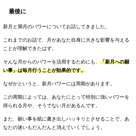
最後に
新月と満月のパワーについてお話してきました。
これまでのお話で、月があなた自身に大きな影響を与える
ことが理解できたはず。
そんな月からのパワーを活用するためにも、
「新月への願
い事」は毎月行うことが効果的です。
なぜかというと、新月パワーには周期があります。
この周期によっては、あなたにとって特別に強いパワーを
得られる月や、そうでない月があるんです。
また、願い事を紙に書き出しハッキリとさせることで、あ
なたの迷いもだんだんと消えていくでしょう。