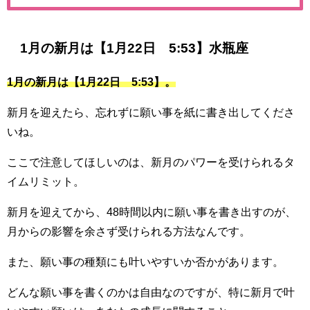
1月の新月は【1月22日 5:53】水瓶座
1月の新月は【1月22日 5:53】。
新月を迎えたら、忘れずに願い事を紙に書き出してくださ
いね。
ここで注意してほしいのは、新月のパワーを受けられるタ
イムリミット。
新月を迎えてから、48時間以内に願い事を書き出すのが、
月からの影響を余さず受けられる方法なんです。
また、願い事の種類にも叶いやすいか否かがあります。
どんな願い事を書くのかは自由なのですが、特に新月で叶