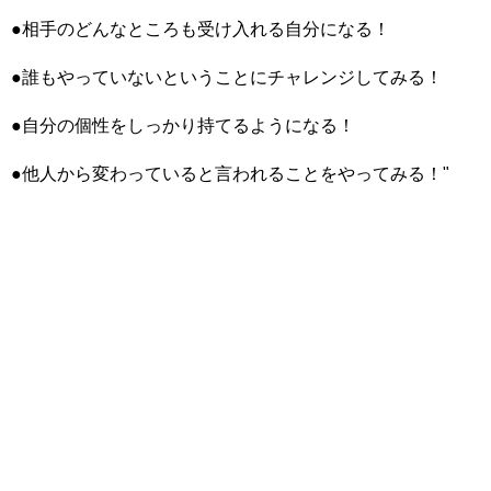
●相手のどんなところも受け入れる自分になる！
●誰もやっていないということにチャレンジしてみる！
●自分の個性をしっかり持てるようになる！
●他人から変わっていると言われることをやってみる！"