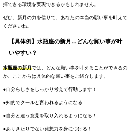
揮できる環境を実現できるかもしれません。
ぜひ、新月の力を借りて、あなたの本当の願い事を叶えて
くださいね。
【具体例】水瓶座の新月…どんな願い事が叶
いやすい？
水瓶座の新月
では、どんな願い事を叶えることができるの
か、ここからは具体的な願い事をご紹介します。
●自分らしさをしっかり考えて行動します！
●知的でクールと言われるようになる！
●自分と違う意見を取り入れるようになる！
●ありきたりでない発想力を身につける！