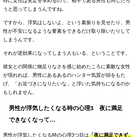
特に女性は安定を求めるので、相手である男性も同じだろ
うと思ってしまうんですね。
ですから、浮気はしないよ、という素振りを見せたり、男
性が不安になるような要素をできるだけ取り除いたりして
しまうんです。
それが逆効果になってしまう人もいる、ということです。
彼女との関係に物足りなさを感じ始めたころに素敵な女性
が現れれば、男性にあるあるのハンター気質が頭をもた
げ、「お近づきになりたいな」と浮いた気持ちになるのか
もしれません。
男性が浮気したくなる時の心理3 夜に満足
できなくなって…
男性が浮気したくなる時の心理3つ目は
「夜に満足できず、