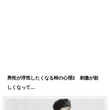
男性が浮気したくなる時の心理2 刺激が欲
しくなって…