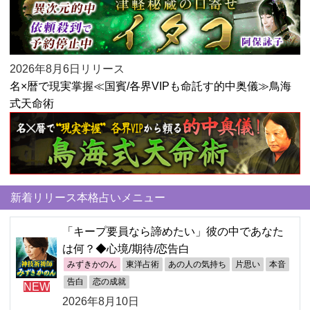
2026年8月6日リリース
名×暦で現実掌握≪国賓/各界VIPも命託す的中奥儀≫鳥海
式天命術
新着リリース本格占いメニュー
「キープ要員なら諦めたい」彼の中であなた
は何？◆心境/期待/恋告白
みずきかのん
東洋占術
あの人の気持ち
片思い
本音
告白
恋の成就
NEW
2026年8月10日