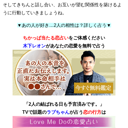
そしてきちんと話し合い、お互いが望む関係性を築けるよ
うに行動していきましょうね。
▼あの人が好き…2人の相性は？詳しく占う▼
ちかっぱ当たる恋占い
をご体感ください
木下レオン
があなたの恋愛を無料で占う
「2人の結ばれる日も予言済みです。」
TVで話題の
ラブちゃん
が占う
恋の行方
は