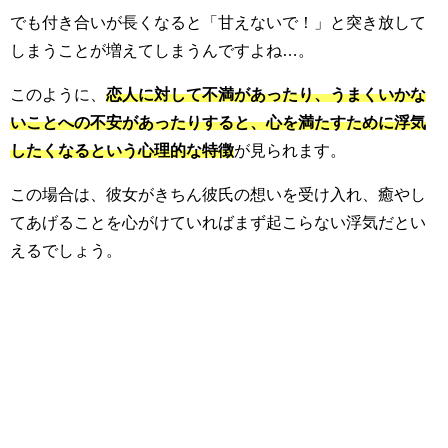
でも付き合いが長くなると「甘えないで！」と突き放して
しまうことが増えてしまうんですよね…。
このように、
恋人に対して不満があったり、うまくいかな
いことへの不安があったりすると、心を満たすために浮気
したくなるという心理的な特徴
が見られます。
この場合は、彼女がきちん彼氏の想いを受け入れ、癒やし
てあげることを心がけていればまず起こらない浮気だとい
えるでしょう。