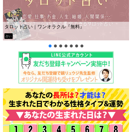
タロット占い｜ワンオラクル『無料』
占い