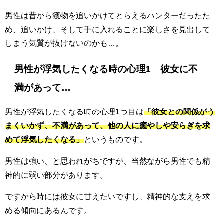
男性は昔から獲物を追いかけてとらえるハンターだったた
め、追いかけ、そして手に入れることに楽しさを見出して
しまう気質が抜けないのかも…。
男性が浮気したくなる時の心理1 彼女に不
満があって…
男性が浮気したくなる時の心理1つ目は
「彼女との関係がう
まくいかず、不満があって、他の人に癒やしや安らぎを求
めて浮気したくなる」
というものです。
男性は強い、と思われがちですが、当然ながら男性でも精
神的に弱い部分があります。
ですから時には彼女に甘えたいですし、精神的な支えを求
める傾向にあるんです。