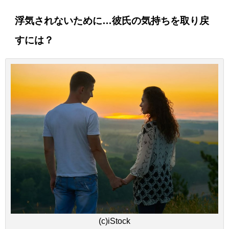
浮気されないために…彼氏の気持ちを取り戻
すには？
(c)iStock