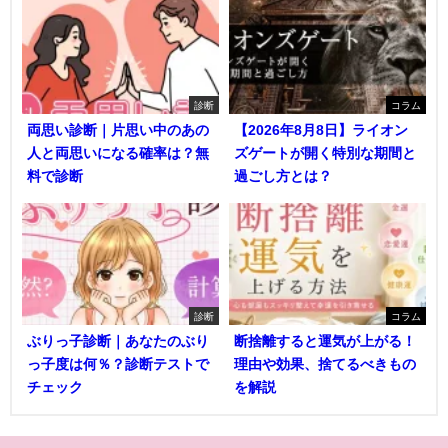
診断
コラム
両思い診断｜片思い中のあの
【2026年8月8日】ライオン
人と両思いになる確率は？無
ズゲートが開く特別な期間と
料で診断
過ごし方とは？
診断
コラム
ぶりっ子診断｜あなたのぶり
断捨離すると運気が上がる！
っ子度は何％？診断テストで
理由や効果、捨てるべきもの
チェック
を解説