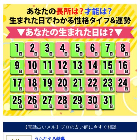
【電話占いメル】プロの占い師に今すぐ相談
うらなえる特典