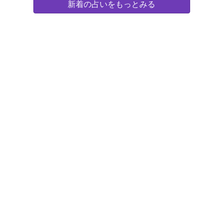
新着の占いをもっとみる