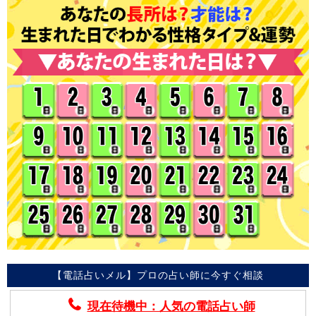
【電話占いメル】プロの占い師に今すぐ相談
現在待機中：人気の電話占い師