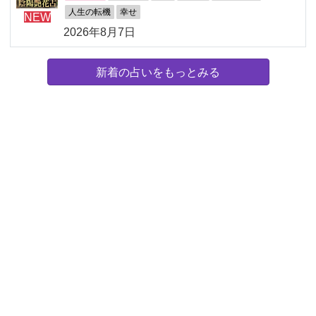
人生の転機
幸せ
NEW
2026年8月7日
新着の占いをもっとみる