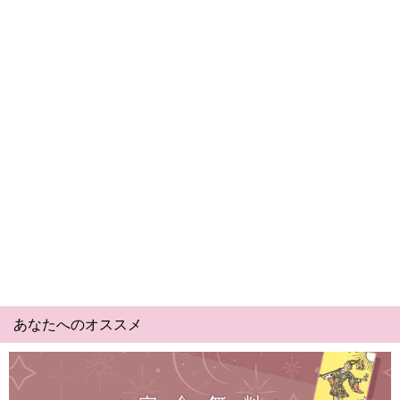
あなたへのオススメ