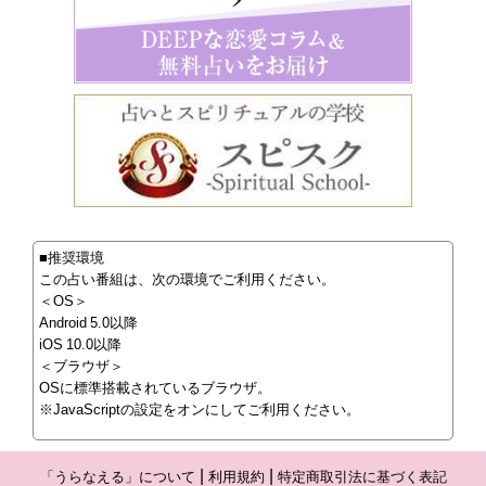
■推奨環境
この占い番組は、次の環境でご利用ください。
＜OS＞
Android 5.0以降
iOS 10.0以降
＜ブラウザ＞
OSに標準搭載されているブラウザ。
※JavaScriptの設定をオンにしてご利用ください。
「うらなえる」について
利用規約
特定商取引法に基づく表記