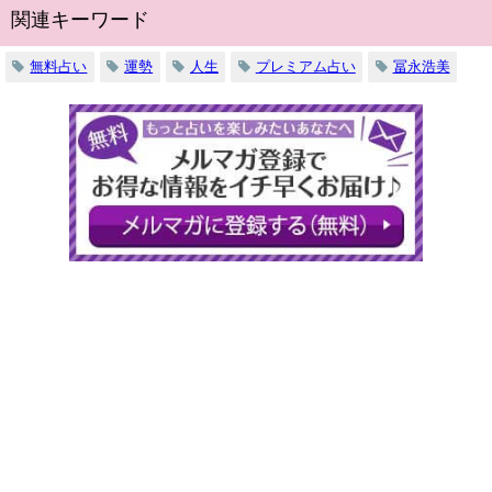
関連キーワード
無料占い
運勢
人生
プレミアム占い
冨永浩美