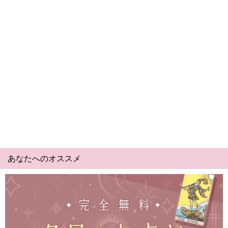
あなたへのオススメ