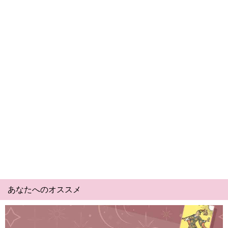
あなたへのオススメ