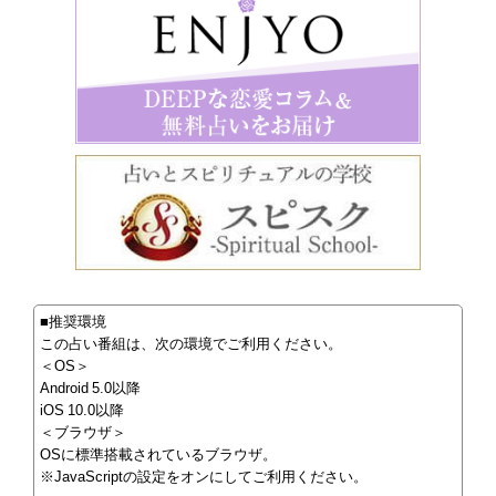
■推奨環境
この占い番組は、次の環境でご利用ください。
＜OS＞
Android 5.0以降
iOS 10.0以降
＜ブラウザ＞
OSに標準搭載されているブラウザ。
※JavaScriptの設定をオンにしてご利用ください。