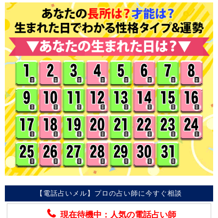
【電話占いメル】プロの占い師に今すぐ相談
現在待機中：人気の電話占い師