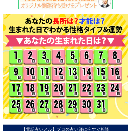
【電話占いメル】プロの占い師に今すぐ相談