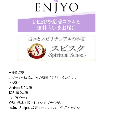
■推奨環境
この占い番組は、次の環境でご利用ください。
＜OS＞
Android 5.0以降
iOS 10.0以降
＜ブラウザ＞
OSに標準搭載されているブラウザ。
※JavaScriptの設定をオンにしてご利用ください。