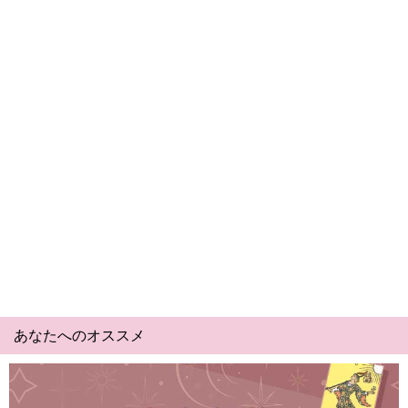
あなたへのオススメ