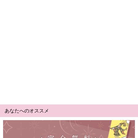
あなたへのオススメ