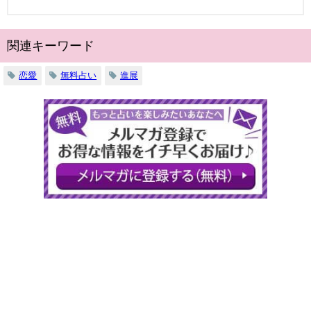
関連キーワード
恋愛
無料占い
進展