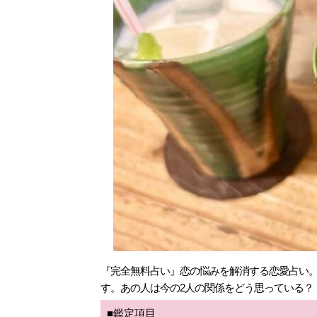
『完全無料占い』恋の悩みを解消する恋愛占い。
す。あの人は今の2人の関係をどう思っている？
■鑑定項目