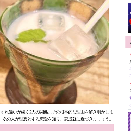
すれ違いが続く2人の関係…その根本的な理由を解き明かしま
 あの人が理想とする恋愛を知り、恋成就に近づきましょう。