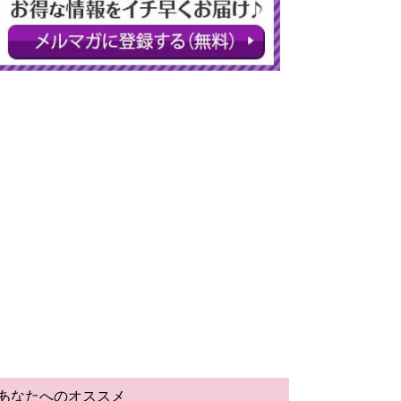
あなたへのオススメ