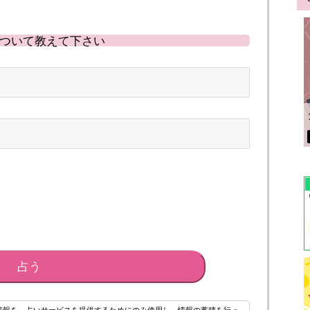
ついて教えて下さい
占う
情報を、占いサービスを提供するためにのみ使用し、情報の蓄積を行っ