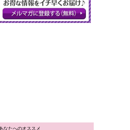
あなたへのオススメ