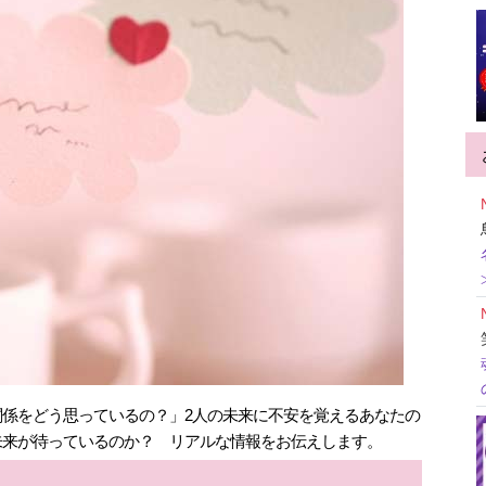
係をどう思っているの？」2人の未来に不安を覚えるあなたの
未来が待っているのか？ リアルな情報をお伝えします。