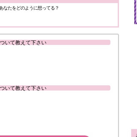
あなたをどのように想ってる？
ついて教えて下さい
ついて教えて下さい