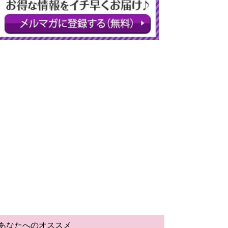
あなたへのオススメ