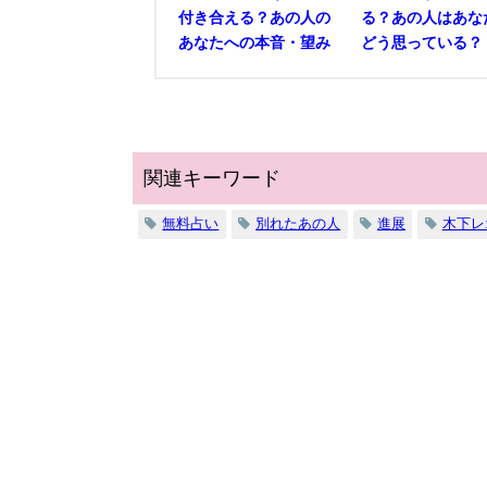
付き合える？あの人の
る？あの人はあな
あなたへの本音・望み
どう思っている？
関連キーワード
無料占い
別れたあの人
進展
木下レ