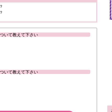
？
？
ついて教えて下さい
ついて教えて下さい