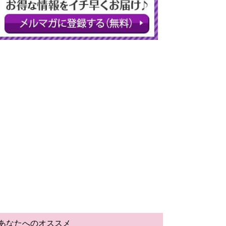
あなたへのオススメ