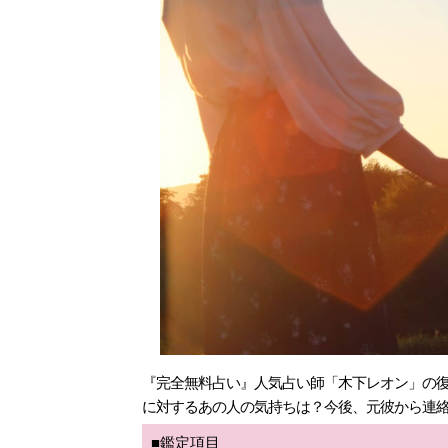
『完全無料占い』人気占い師「木下レオン」の
に対するあの人の気持ちは？今後、元彼から連絡
■鑑定項目