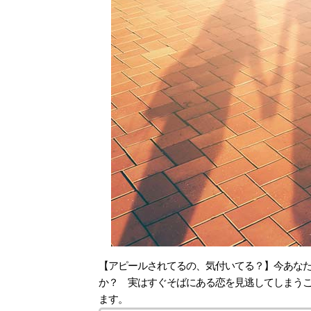
【アピールされてるの、気付いてる？】今あな
か？ 実はすぐそばにある恋を見逃してしまう
ます。