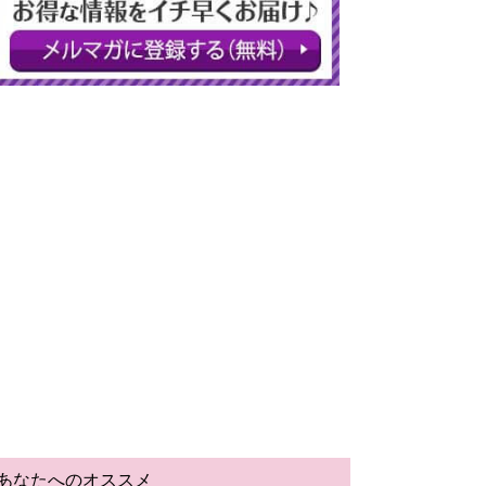
あなたへのオススメ