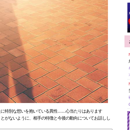
たに特別な想いを抱いている異性……心当たりはあります
ことがないように、相手の特徴と今後の動向についてお話しし