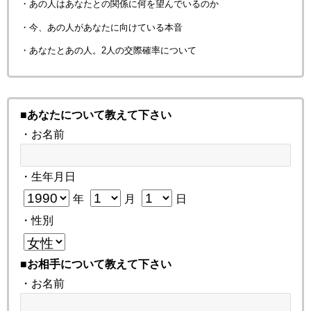
・あの人はあなたとの関係に何を望んでいるのか
・今、あの人があなたに向けている本音
・あなたとあの人。2人の交際確率について
■あなたについて教えて下さい
・お名前
・生年月日
年
月
日
・性別
■お相手について教えて下さい
・お名前