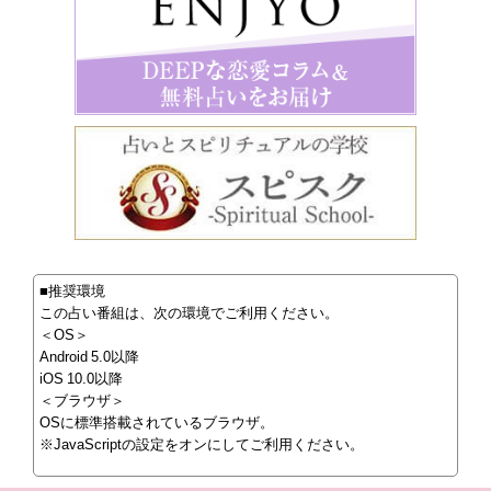
■推奨環境
この占い番組は、次の環境でご利用ください。
＜OS＞
Android 5.0以降
iOS 10.0以降
＜ブラウザ＞
OSに標準搭載されているブラウザ。
※JavaScriptの設定をオンにしてご利用ください。