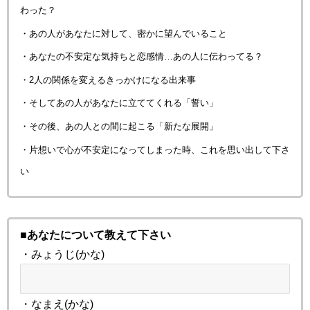
わった？
・あの人があなたに対して、密かに望んでいること
・あなたの不安定な気持ちと恋感情…あの人に伝わってる？
・2人の関係を変えるきっかけになる出来事
・そしてあの人があなたに立ててくれる「誓い」
・その後、あの人との間に起こる「新たな展開」
・片想いで心が不安定になってしまった時、これを思い出して下さ
い
■あなたについて教えて下さい
・みょうじ(かな)
・なまえ(かな)