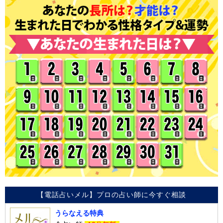
【電話占いメル】プロの占い師に今すぐ相談
うらなえる特典