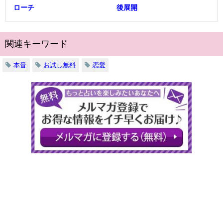
ローチ
後展開
関連キーワード
本音
お試し無料
恋愛