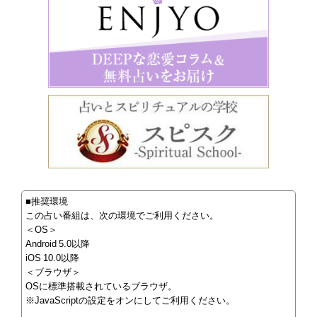
■推奨環境
この占い番組は、次の環境でご利用ください。
＜OS＞
Android 5.0以降
iOS 10.0以降
＜ブラウザ＞
OSに標準搭載されているブラウザ。
※JavaScriptの設定をオンにしてご利用ください。