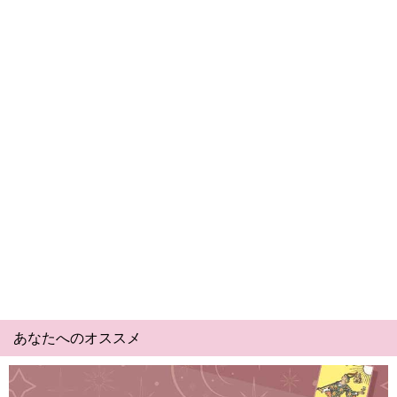
あなたへのオススメ