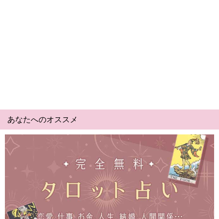
あなたへのオススメ