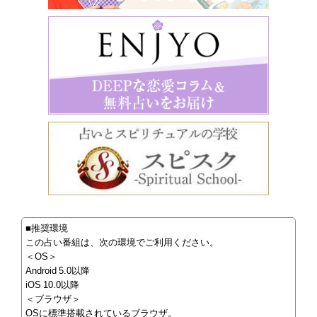
■推奨環境
この占い番組は、次の環境でご利用ください。
＜OS＞
Android 5.0以降
iOS 10.0以降
＜ブラウザ＞
OSに標準搭載されているブラウザ。