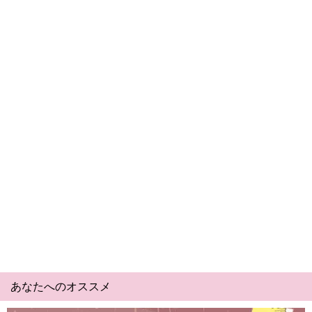
あなたへのオススメ