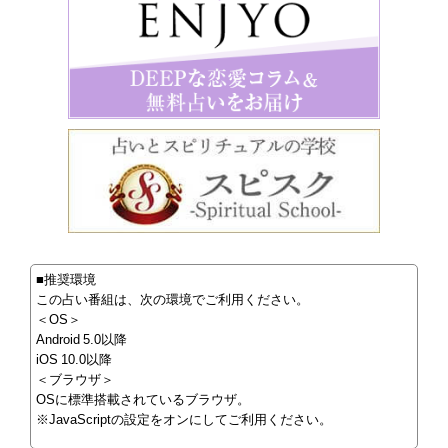
■推奨環境
この占い番組は、次の環境でご利用ください。
＜OS＞
Android 5.0以降
iOS 10.0以降
＜ブラウザ＞
OSに標準搭載されているブラウザ。
※JavaScriptの設定をオンにしてご利用ください。