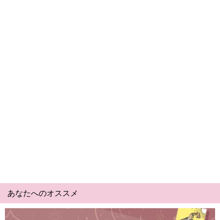
あなたへのオススメ