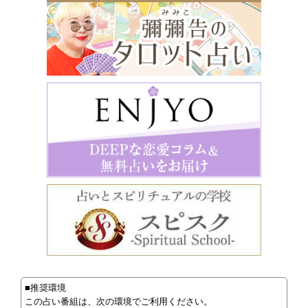
■推奨環境
この占い番組は、次の環境でご利用ください。