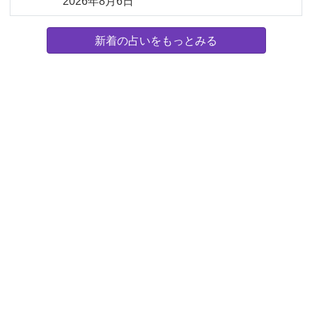
2026年8月6日
新着の占いをもっとみる