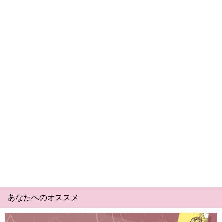
あなたへのオススメ