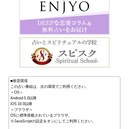
■推奨環境
この占い番組は、次の環境でご利用ください。
＜OS＞
Android 5.0以降
iOS 10.0以降
＜ブラウザ＞
OSに標準搭載されているブラウザ。
※JavaScriptの設定をオンにしてご利用ください。