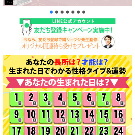
タロット占い