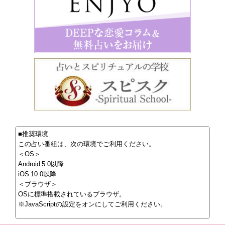
■推奨環境
この占い番組は、次の環境でご利用ください。
＜OS＞
Android 5.0以降
iOS 10.0以降
＜ブラウザ＞
OSに標準搭載されているブラウザ。
※JavaScriptの設定をオンにしてご利用ください。