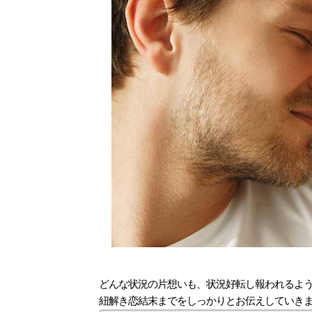
どんな状況の片想いも、状況好転し報われるよう
紐解き恋結末までをしっかりとお伝えしていき