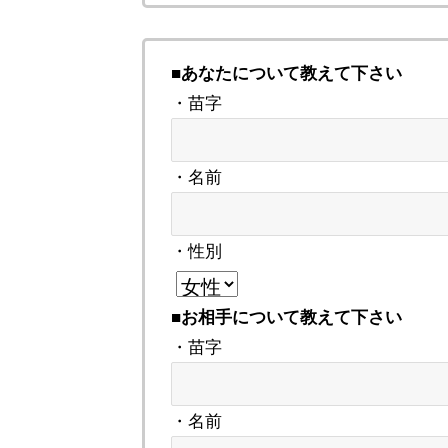
■あなたについて教えて下さい
・苗字
・名前
・性別
■お相手について教えて下さい
・苗字
・名前