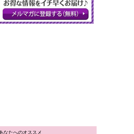
あなたへのオススメ