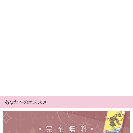
あなたへのオススメ