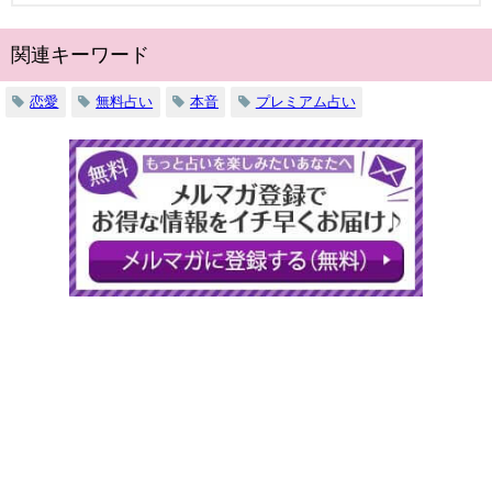
関連キーワード
恋愛
無料占い
本音
プレミアム占い