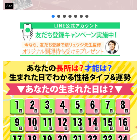
タロット占い