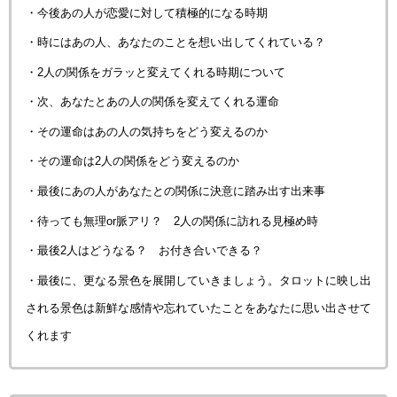
・今後あの人が恋愛に対して積極的になる時期
・時にはあの人、あなたのことを想い出してくれている？
・2人の関係をガラッと変えてくれる時期について
・次、あなたとあの人の関係を変えてくれる運命
・その運命はあの人の気持ちをどう変えるのか
・その運命は2人の関係をどう変えるのか
・最後にあの人があなたとの関係に決意に踏み出す出来事
・待っても無理or脈アリ？ 2人の関係に訪れる見極め時
・最後2人はどうなる？ お付き合いできる？
・最後に、更なる景色を展開していきましょう。タロットに映し出
される景色は新鮮な感情や忘れていたことをあなたに思い出させて
くれます