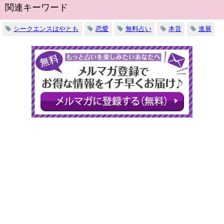
関連キーワード
シークエンスはやとも
恋愛
無料占い
本音
進展