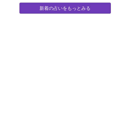
新着の占いをもっとみる