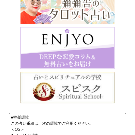
■推奨環境
この占い番組は、次の環境でご利用ください。
＜OS＞