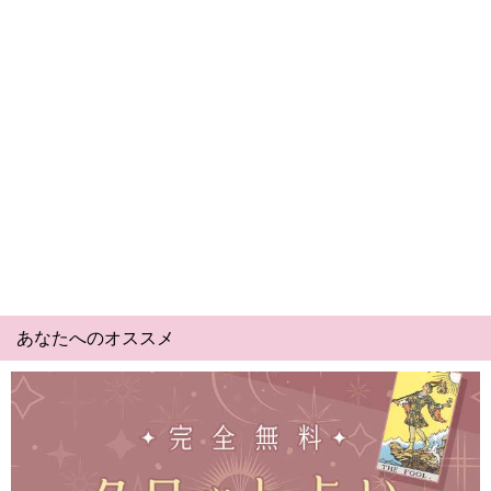
あなたへのオススメ