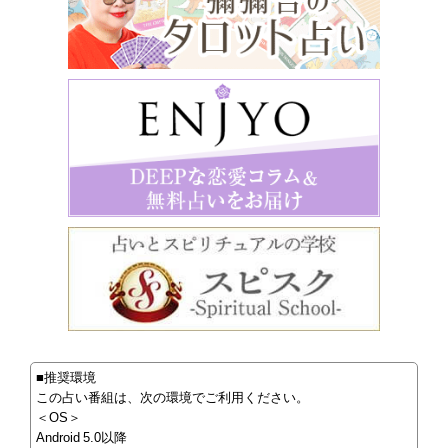
■推奨環境
この占い番組は、次の環境でご利用ください。
＜OS＞
Android 5.0以降