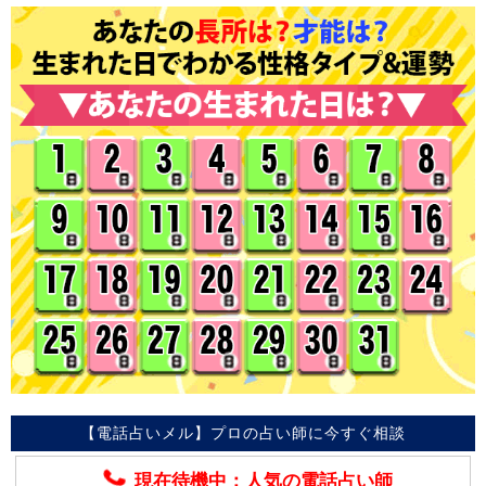
【電話占いメル】プロの占い師に今すぐ相談
現在待機中：人気の電話占い師