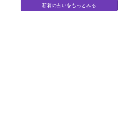
新着の占いをもっとみる