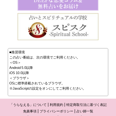
■推奨環境
この占い番組は、次の環境でご利用ください。
＜OS＞
Android 5.0以降
iOS 10.0以降
＜ブラウザ＞
OSに標準搭載されているブラウザ。
※JavaScriptの設定をオンにしてご利用ください。
「うらなえる」について
利用規約
特定商取引法に基づく表記
免責事項
プライバシーポリシー
占い師一覧