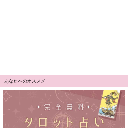
あなたへのオススメ