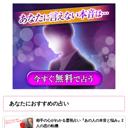
あなたにおすすめの占い
相手の心がわかる霊視占い『あの人の本音と悩み』2
人の恋の転機