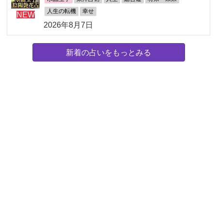
人生の転機
幸せ
NEW
2026年8月7日
新着の占いをもっとみる