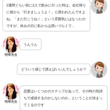
2週間ぐらい前に2人で飲みに行った時は、会社帰り
に彼から「行きましょうよ！」と誘われたんですよ
ね。「また行こうね！」という雰囲気にはなったの
ですが、休みの日に私からは誘いづらくて…
うんうん
明華先生
どういう感じで誘えばいいんでしょうか？
恋愛はいくつかのステップがあって、その時の気持
ちで成就するのかしないのか、ということが決まっ
明華先生
てくるのです