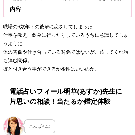
内容
職場の6歳年下の後輩に恋をしてしまった。
仕事を教え、飲みに行ったりしているうちに意識してしま
うように。
体の関係や付き合っている関係ではないが、慕ってくれ話
も弾む関係。
彼と付き合う事ができるか相性はいいのか。
電話占いフィール明華(あすか)先生に
片思いの相談！当たるか鑑定体験
こんばんは