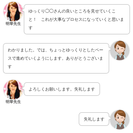
ゆっくり◯◯さんの良いところを見せていくこ
と！ これが大事なプロセスになっていくと思いま
明華先生
す
わかりました。では、ちょっとゆっくりとしたペー
スで進めていくようにします。ありがとうございま
す
よろしくお願いします。失礼します
明華先生
失礼します