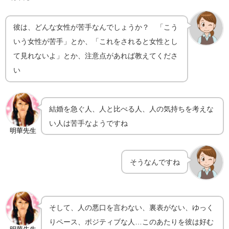
彼は、どんな女性が苦手なんでしょうか？ 「こう
いう女性が苦手」とか、「これをされると女性とし
て見れないよ」とか、注意点があれば教えてくださ
い
結婚を急ぐ人、人と比べる人、人の気持ちを考えな
い人は苦手なようですね
明華先生
そうなんですね
そして、人の悪口を言わない、裏表がない、ゆっく
りペース、ポジティブな人…このあたりを彼は好む