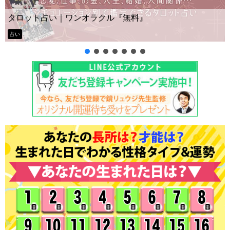
タロット占い｜ワンオラクル『無料』
占い