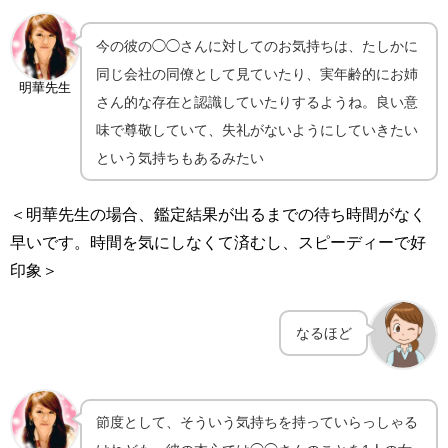
今の彼の◯◯さんに対してのお気持ちは、たしかに
同じ会社の同僚として見ていたり、実年齢的にお姉
明華先生
さん的な存在と認識していたりするようね。良い意
味で尊敬していて、失礼がないようにしていきたい
という気持ちもあるみたい
＜明華先生の場合、鑑定結果が出るまでの待ち時間がなく
早いです。時間を気にしなくて済むし、スピーディーで好
印象＞
なるほど
節度として、そういう気持ちを持っていらっしゃる