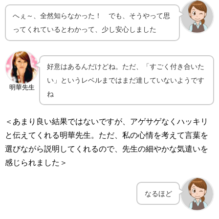
へぇ～、全然知らなかった！ でも、そうやって思
ってくれているとわかって、少し安心しました
好意はあるんだけどね。ただ、「すごく付き合いた
い」というレベルまではまだ達していないようです
明華先生
ね
＜あまり良い結果ではないですが、アゲサゲなくハッキリ
と伝えてくれる明華先生。ただ、私の心情を考えて言葉を
選びながら説明してくれるので、先生の細やかな気遣いを
感じられました＞
なるほど