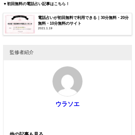
▼初回無料の電話占い記事はこちら！
電話占いが初回無料で利用できる｜30分無料・20分
無料・10分無料のサイト
2021.1.19
監修者紹介
ウラソエ
他の記事も見る