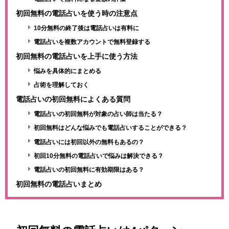
初回無料の電話占いを使う時の注意点
10分無料の終了後は電話占いは有料に
電話占いを複数アカウントで無料登録する
初回無料の電話占いを上手に使う方法
悩みを具体的にまとめる
占術を理解しておく
電話占いの初回無料によくある質問
電話占いの初回無料が対象の占い師は当たる？
初回無料はどんな悩みでも電話占いすることができる？
電話占いには初回以外の無料もあるの？
初回10分無料の電話占いで悩みは解決できる？
電話占いの初回無料に有効期限はある？
初回無料の電話占いまとめ