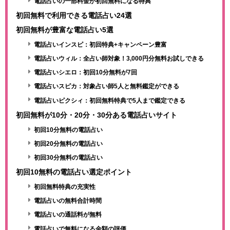
電話占いの一部料金が初回無料になる特典
初回無料で利用できる電話占い24選
初回無料が豊富な電話占い5選
電話占いインスピ：初回特典+キャンペーン豊富
電話占いウィル：全占い師対象！3,000円分無料お試しできる
電話占いシエロ：初回10分無料が7回
電話占いスピカ：対象占い師5人と無料鑑定ができる
電話占いピクシィ：初回無料特典で5人まで鑑定できる
初回無料が10分・20分・30分ある電話占いサイト
初回10分無料の電話占い
初回20分無料の電話占い
初回30分無料の電話占い
初回10無料の電話占い選定ポイント
初回無料特典の充実性
電話占いの無料合計時間
電話占いの通話料が無料
電話占いで無料になる金額の評価