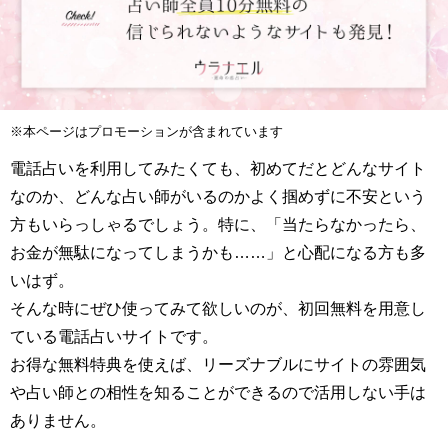
※本ページはプロモーションが含まれています
電話占いを利用してみたくても、初めてだとどんなサイト
なのか、どんな占い師がいるのかよく掴めずに不安という
方もいらっしゃるでしょう。特に、「当たらなかったら、
お金が無駄になってしまうかも……」と心配になる方も多
いはず。
そんな時にぜひ使ってみて欲しいのが、初回無料を用意し
ている電話占いサイトです。
お得な無料特典を使えば、リーズナブルにサイトの雰囲気
や占い師との相性を知ることができるので活用しない手は
ありません。