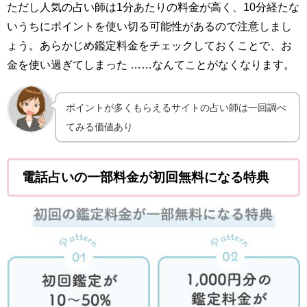
ただし人気の占い師は1分あたりの料金が高く、10分経たな
いうちにポイントを使い切る可能性があるので注意しまし
ょう。あらかじめ鑑定料金をチェックしておくことで、お
金を使い過ぎてしまった ……なんてことがなくなります。
ポイントが多くもらえるサイトの占い師は一回調べ
てみる価値あり
電話占いの一部料金が初回無料になる特典