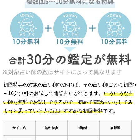
初回特典の対象の占い師であれば、その占い師ごとに初回5
～10分無料のお試しで電話占いができます。
いろいろな占
い師を無料でお試しできるので、初めて電話占いをしてみ
ようと思っている人にはおすすめな初回無料
です。
サイト名
無料特典
通信料
在籍数