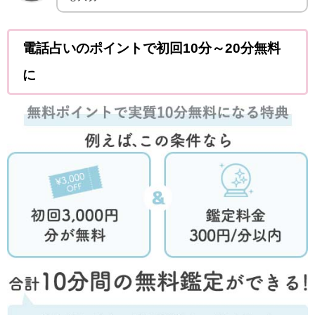
電話占いのポイントで初回10分～20分無料
に