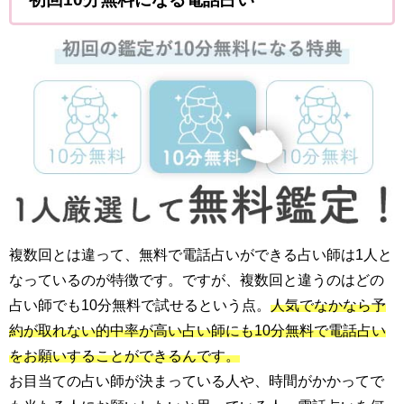
複数回とは違って、無料で電話占いができる占い師は1人と
なっているのが特徴です。ですが、複数回と違うのはどの
占い師でも10分無料で試せるという点。
人気でなかなら予
約が取れない的中率が高い占い師にも10分無料で電話占い
をお願いすることができるんです。
お目当ての占い師が決まっている人や、時間がかかってで