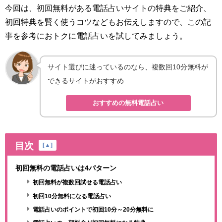
今回は、初回無料がある電話占いサイトの特典をご紹介、
初回特典を賢く使うコツなどもお伝えしますので、この記
事を参考におトクに電話占いを試してみましょう。
サイト選びに迷っているのなら、複数回10分無料が
できるサイトがおすすめ
おすすめの無料電話占い
目次
[
▲
]
初回無料の電話占いは4パターン
初回無料が複数回試せる電話占い
初回10分無料になる電話占い
電話占いのポイントで初回10分～20分無料に