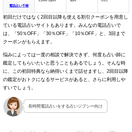
1,000円無料
無料
29人
電話占い千樹
初回だけではなく2回目以降も使える割引クーポンを用意し
ている電話占いサイトもあります。みんなの電話占いで
は、「50％OFF」「30％OFF」「10％OFF」と、3回まで
クーポンがもらえます。
悩みによっては一度の相談で解決できず、何度も占い師に
鑑定してもらいたいと思うこともあるでしょう。そんな時
に、この初回特典なら納得いくまで話せますし、2回目以降
の鑑定がおトクになるサービスがあると、さらに利用しや
すいでしょう。
長時間電話占いをする占いジプシー向け