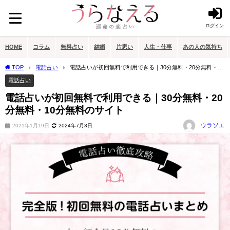
ログイン
HOME
コラム
無料占い
結婚
片思い
人生・仕事
あの人の気持ち
TOP
電話占い
電話占いが初回無料で利用できる｜30分無料・20分無料・10
分無料のサイト
電話占い
電話占いが初回無料で利用できる｜30分無料・20
分無料・10分無料のサイト
ウラソエ
2021年1月19日
2024年7月3日