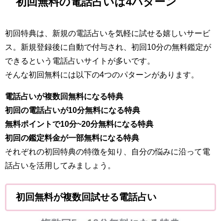
初回無料の電話占いは4パターン
初回特典は、新規の電話占いを気軽に試せる嬉しいサービ
ス。新規登録後に自動で付与され、初回10分の無料鑑定が
できるという電話占いサイトが多いです。
そんな初回無料には以下の4つのパターンがあります。
電話占いが複数回無料になる特典
初回の電話占いが10分無料になる特典
無料ポイントで10分~20分無料になる特典
初回の鑑定料金が一部無料になる特典
それぞれの初回特典の特徴を知り、自分の悩みに沿って電
話占いを活用してみましょう。
初回無料が複数回試せる電話占い