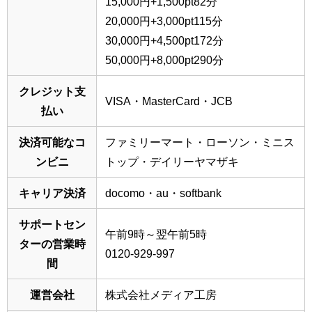
15,000円+1,500pt82分
20,000円+3,000pt115分
30,000円+4,500pt172分
50,000円+8,000pt290分
クレジット支
VISA・MasterCard・JCB
払い
決済可能なコ
ファミリーマート・ローソン・ミニス
ンビニ
トップ・デイリーヤマザキ
キャリア決済
docomo・au・softbank
サポートセン
午前9時～翌午前5時
ターの営業時
0120-929-997
間
運営会社
株式会社メディア工房