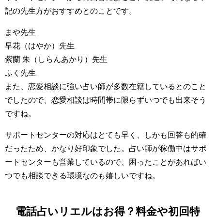
記の先生方がおすすめとのことです。
まや先生
早花（はやか）先生
紫蘭 朱（しらんあかり）先生
ふく先生
また、恋愛相談に強い占い師が多数在籍しているとのこと
でしたので、恋愛相談は時間帯に限らずいつでも出来そう
ですね。
サポートセンターの対応はとても早く、しかも回答も的確
だったため、かなり好印象でした。占い師が稼働中はサポ
ートセンターも営業しているので、困ったことがあればい
つでも相談できる環境なのも嬉しいですね。
電話占いリエルはお得？料金や初回特