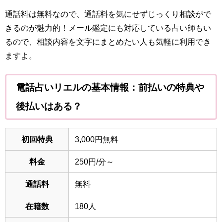
通話料は無料なので、通話料を気にせずじっくり相談がで
きるのが魅力的！メール鑑定にも対応している占い師もい
るので、相談内容を文字にまとめたい人も気軽に利用でき
ますよ。
電話占いリエルの基本情報：前払いの特典や
後払いはある？
初回特典
3,000円無料
料金
250円/分～
通話料
無料
在籍数
180人