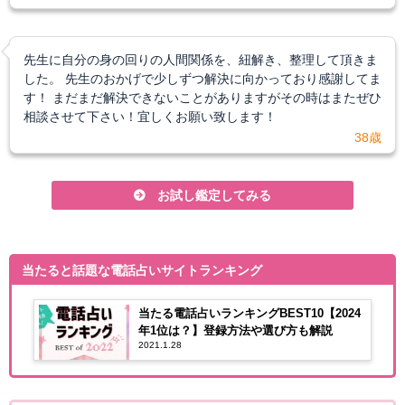
先生に自分の身の回りの人間関係を、紐解き、整理して頂きま
した。 先生のおかげで少しずつ解決に向かっており感謝してま
す！ まだまだ解決できないことがありますがその時はまたぜひ
相談させて下さい！宜しくお願い致します！
38歳
お試し鑑定してみる
当たると話題な電話占いサイトランキング
当たる電話占いランキングBEST10【2024
年1位は？】登録方法や選び方も解説
2021.1.28