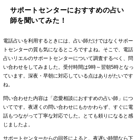
サポートセンターにおすすめの占い
師を聞いてみた！
電話占いを利用するときには、占い師だけではなくサポー
トセンターの質も気になるところですよね。そこで、電話
占いリエルのサポートセンターについて調査するべく、問
い合わせをしてみました。受付時間は9時～翌朝5時となっ
ています。深夜・早朝に対応している点はありがたいです
ね。
問い合わせた内容は「恋愛相談におすすめの占い師」につ
いてです。夜遅くの問い合わせにもかかわらず、すぐに電
話もつながって丁寧な対応でした。とても頼りになると感
じましたよ。
サポートセンターからの回答によると、夜遅い時間なら下