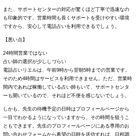
また、サポートセンターの対応が驚くほど丁寧で迅速なの
も印象的です。営業時間も長くサポートを受けやすい環境
ですから、安心して電話占いを利用できるでしょう。
【悪い点】
24時間営業ではない
占い師の選択が少ししづらい
電話占いリエルは、午前9時から翌朝5時までの営業です。
そのため4時間はサービスを利用できません。ただ、営業時
間内であれば稼働している占い師もいて、サポートセンタ
ーも開いているので、それほど不便を感じないでしょう。
しかも、先生の待機予定の日時はプロフィールページから
一目でわかるようになっていますから、その時間を狙うこ
ともできます。先生のプロフィールページにある専用のお
問い合わせフォームから希望の日時を送信すれば、日程調