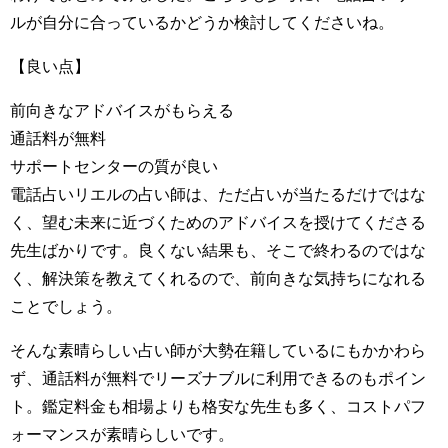
ルが自分に合っているかどうか検討してくださいね。
【良い点】
前向きなアドバイスがもらえる
通話料が無料
サポートセンターの質が良い
電話占いリエルの占い師は、ただ占いが当たるだけではな
く、望む未来に近づくためのアドバイスを授けてくださる
先生ばかりです。良くない結果も、そこで終わるのではな
く、解決策を教えてくれるので、前向きな気持ちになれる
ことでしょう。
そんな素晴らしい占い師が大勢在籍しているにもかかわら
ず、通話料が無料でリーズナブルに利用できるのもポイン
ト。鑑定料金も相場よりも格安な先生も多く、コストパフ
ォーマンスが素晴らしいです。