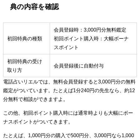
典の内容を確認
会員登録時：3,000円分無料鑑定
初回特典の種類
初回ポイント購入時：大幅ボーナ
スポイント
初回特典の受け
会員登録後に自動付与
取り方
電話占いリエルでは、無料会員登録すると3,000円分の無料
鑑定がついています。たとえば1分240円の先生なら、約12
分無料で相談ができますよ。
この他、初回ポイント購入時には通常時よりも大幅にボー
ナスポイントがついてきます。
たとえば、1,000円分の購入で500円分、3,000円なら1,000