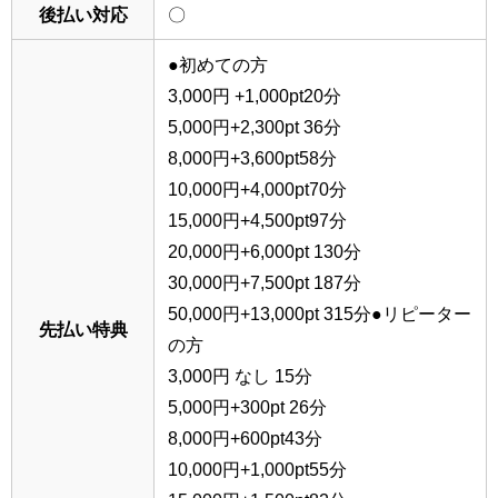
後払い対応
〇
●初めての方
3,000円 +1,000pt20分
5,000円+2,300pt 36分
8,000円+3,600pt58分
10,000円+4,000pt70分
15,000円+4,500pt97分
20,000円+6,000pt 130分
30,000円+7,500pt 187分
50,000円+13,000pt 315分●リピーター
先払い特典
の方
3,000円 なし 15分
5,000円+300pt 26分
8,000円+600pt43分
10,000円+1,000pt55分