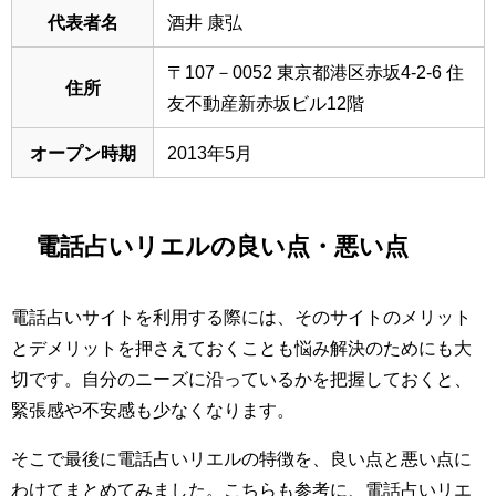
代表者名
酒井 康弘
〒107－0052 東京都港区赤坂4-2-6 住
住所
友不動産新赤坂ビル12階
オープン時期
2013年5月
電話占いリエルの良い点・悪い点
電話占いサイトを利用する際には、そのサイトのメリット
とデメリットを押さえておくことも悩み解決のためにも大
切です。自分のニーズに沿っているかを把握しておくと、
緊張感や不安感も少なくなります。
そこで最後に電話占いリエルの特徴を、良い点と悪い点に
わけてまとめてみました。こちらも参考に、電話占いリエ