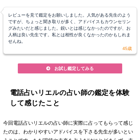
レビューを見て鑑定をお願いしました。人気がある先生のよう
ですが、ちょっと聞き取りが多く、アドバイスもカウンセリン
グみたいだと感じました。鋭いとは感じなかったのですが、お
人柄は良い先生です。私とは相性が良くなかったのかもしれま
せんね。
45歳
お試し鑑定してみる
電話占いリエルの占い師の鑑定を体験
して感じたこと
今回電話占いリエルの占い師に実際に占ってもらって感じ
たのは、わかりやすいアドバイスを下さる先生が多いとい