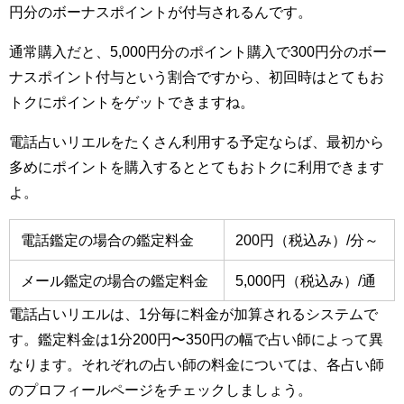
円分のボーナスポイントが付与されるんです。
通常購入だと、5,000円分のポイント購入で300円分のボー
ナスポイント付与という割合ですから、初回時はとてもお
トクにポイントをゲットできますね。
電話占いリエルをたくさん利用する予定ならば、最初から
多めにポイントを購入するととてもおトクに利用できます
よ。
電話鑑定の場合の鑑定料金
200円（税込み）/分～
メール鑑定の場合の鑑定料金
5,000円（税込み）/通
電話占いリエルは、1分毎に料金が加算されるシステムで
す。鑑定料金は1分200円〜350円の幅で占い師によって異
なります。それぞれの占い師の料金については、各占い師
のプロフィールページをチェックしましょう。