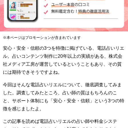
※本ページはプロモーションが含まれています
安心・安全・信頼の3つを特徴に掲げている、電話占いリエ
ル。占いコンテンツ制作に20年以上の実績がある、株式会
社メディア工房が運営しているということもあり、その質
には期待できそうですよね。
今回はそんな電話占いリエルについて、徹底調査してみま
した。調査してみたところ、占い師の質はもちろんのこ
と、サポート体制にも「安心・安全・信頼」という3つの特
徴を感じましたよ。
この記事を読めば電話占いリエルの占い師や料金システ