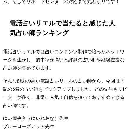
ム、そしてサポートセンターの対応まで丸わかりです！
電話占いリエルで当たると感じた人
気占い師ランキング
電話占いリエルでは占いコンテンツ制作で培ったネットワ
ークを生かし、的中率が高いと評判の占い師や経験豊富な
占い師を集めています。
そんな能力の高い電話占いリエルの占い師から、今回は下
記の5名の占い師をピックアップしました。どの先生もリピ
ーターが多く、非常に人気！自信を持っておすすめできる
占い師です。
ゆい麗央奈（ゆいれおな）先生
ブルーローズアリア先生